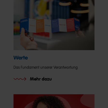
Werte
Das Fundament unserer Verantwortung.
Mehr dazu