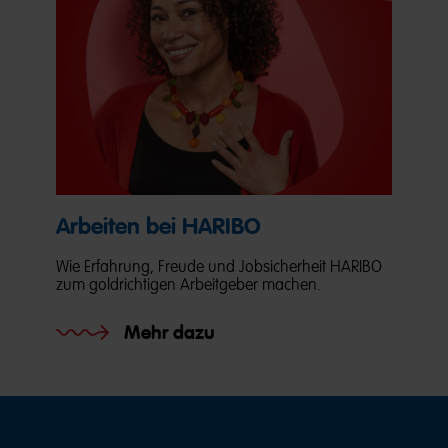
Arbeiten bei HARIBO
Wie Erfahrung, Freude und Jobsicherheit HARIBO
zum goldrichtigen Arbeitgeber machen.
Mehr dazu