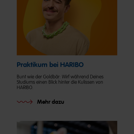
Praktikum bei HARIBO
Bunt wie der Goldbär: Wirf während Deines
Studiums einen Blick hinter die Kulissen von
HARIBO.
Mehr dazu