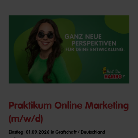
Praktikum Online Marketing
(m/w/d)
Einstieg: 01.09.2026 in Grafschaft / Deutschland