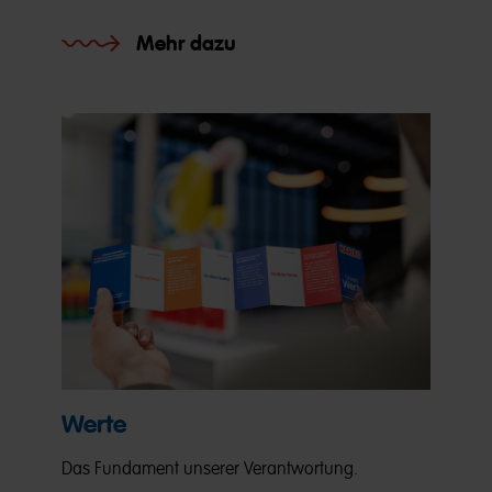
Mehr dazu
Werte
Das Fundament unserer Verantwortung.