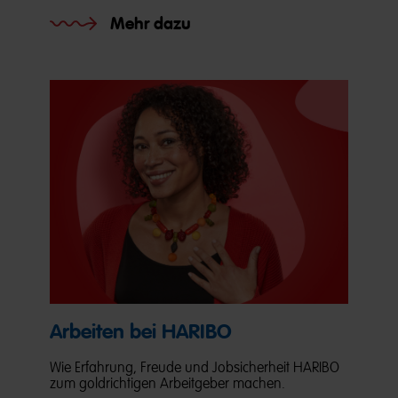
Mehr dazu
Arbeiten bei HARIBO
Wie Erfahrung, Freude und Jobsicherheit HARIBO
zum goldrichtigen Arbeitgeber machen.