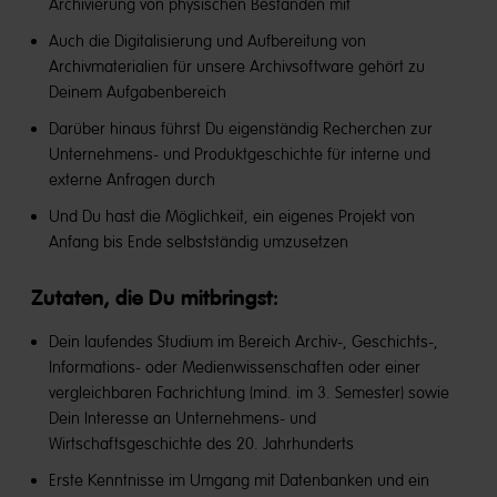
Archivierung von physischen Beständen mit
Auch die Digitalisierung und Aufbereitung von
Archivmaterialien für unsere Archivsoftware gehört zu
Deinem Aufgabenbereich
Darüber hinaus führst Du eigenständig Recherchen zur
Unternehmens- und Produktgeschichte für interne und
externe Anfragen durch
Und Du hast die Möglichkeit, ein eigenes Projekt von
Anfang bis Ende selbstständig umzusetzen
Zutaten, die Du mitbringst:
Dein laufendes Studium im Bereich Archiv-, Geschichts-,
Informations- oder Medienwissenschaften oder einer
vergleichbaren Fachrichtung (mind. im 3. Semester) sowie
Dein Interesse an Unternehmens- und
Wirtschaftsgeschichte des 20. Jahrhunderts
Erste Kenntnisse im Umgang mit Datenbanken und ein