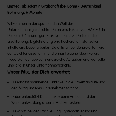
Einstieg: ab sofort in Grafschaft (bei Bonn) / Deutschland
Befristung: 6 Monate
Willkommen in der spannenden Welt der
Unternehmensgeschichte, Daten und Fakten von HARIBO. In
Deinem 3–6-monatigen Praktikum tauchst Du tief in die
Erschließung, Digitalisierung und Recherche historischer
Inhalte ein. Dabei arbeitest Du aktiv an Sonderprojekten wie
der Objekterfassung mit und bringst eigene Ideen voran.
Freue Dich auf abwechslungsreiche Aufgaben und wertvolle
Einblicke in unser Unternehmensarchiv.
Unser Mix, der Dich erwartet:
Du erhältst spannende Einblicke in die Arbeitsabläufe und
den Alltag unseres Unternehmensarchivs
Dabei unterstützt Du uns aktiv beim Aufbau und der
Weiterentwicklung unserer Archivstrukturen
Du wirkst bei der Erschließung, Systematisierung und