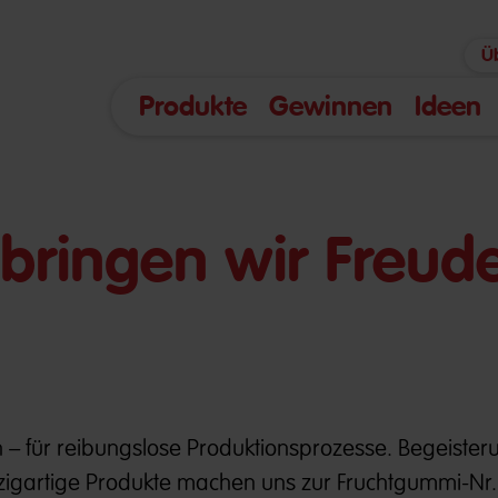
Ü
Produkte
Gewinnen
Ideen
bringen wir Freude
n – für reibungslose Produktionsprozesse. Begeister
nzigartige Produkte machen uns zur Fruchtgummi-Nr.