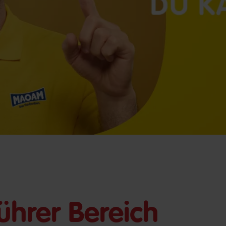
hrer Bereich