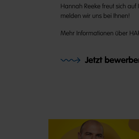
Hannah Reeke freut sich auf 
melden wir uns bei Ihnen!
Mehr Informationen über HAR
Jetzt bewerbe