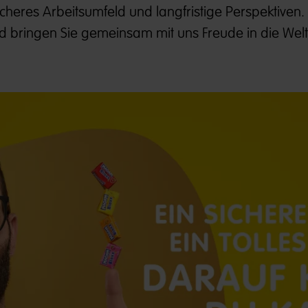
 sicheres Arbeitsumfeld und langfristige Perspektive
und bringen Sie gemeinsam mit uns Freude in die Welt