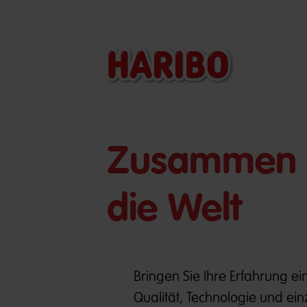
​​Zusammen 
die Welt
Bringen Sie Ihre Erfahrung ei
Qualität, Technologie und ei