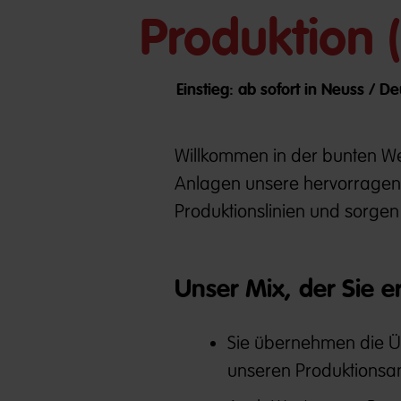
Produktion 
Einstieg: ab sofort in Neuss / D
Willkommen in der bunten W
Anlagen unsere hervorragend
Produktionslinien und sorgen
Unser Mix, der Sie e
Sie übernehmen die Üb
unseren Produktionsa