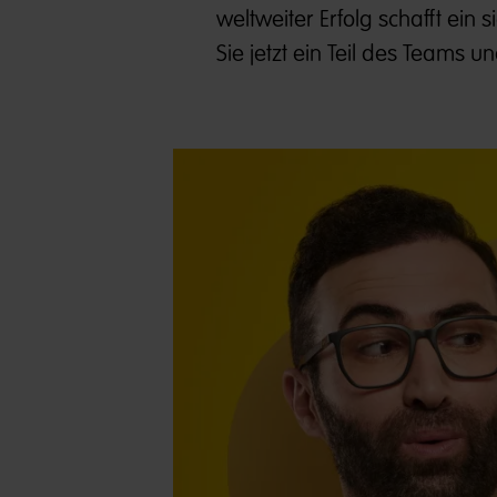
weltweiter Erfolg schafft ein
Sie jetzt ein Teil des Teams 