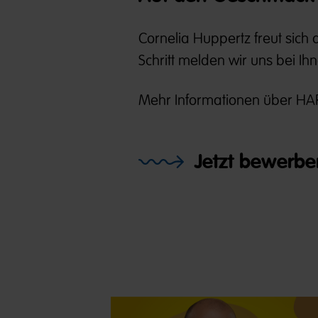
Cornelia Huppertz freut sich
Schritt melden wir uns bei Ih
Mehr Informationen über HAR
Jetzt bewerbe