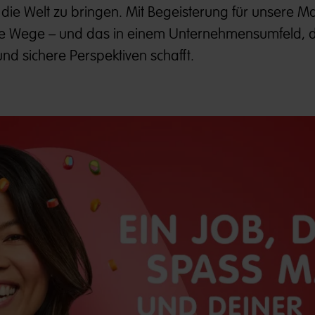
die Welt zu bringen. Mit Begeisterung für unsere 
e Wege – und das in einem Unternehmensumfeld, 
nd sichere Perspektiven schafft.