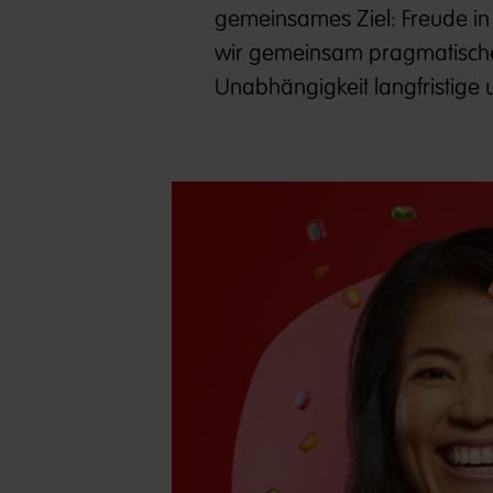
gemeinsames Ziel: Freude in 
wir gemeinsam pragmatisch
Unabhängigkeit langfristige u