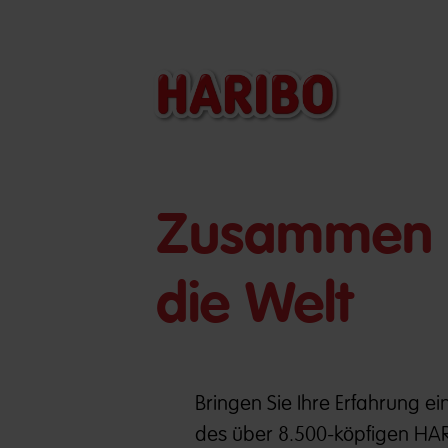
​​Zusammen 
die Welt
Bringen Sie Ihre Erfahrung ein
des über 8.500-köpfigen HAR