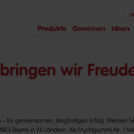
Ü
Produkte
Gewinnen
Ideen
bringen wir Freude
 – für gemeinsamen, langfristigen Erfolg. Werden Sie 
IBO-Teams in 26 Ländern. Als Fruchtgummi-Nr. 1 ha