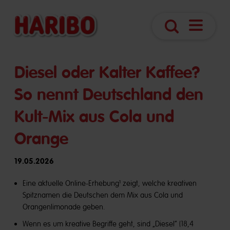
Navigatio
Suche
öffnen
Diesel oder Kalter Kaffee?
So nennt Deutschland den
Kult-Mix aus Cola und
Orange
19.05.2026
Eine aktuelle Online-Erhebung¹ zeigt, welche kreativen
Spitznamen die Deutschen dem Mix aus Cola und
Orangenlimonade geben.
Wenn es um kreative Begriffe geht, sind „Diesel“ (18,4