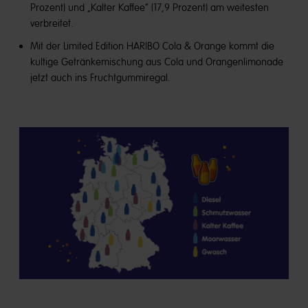
Prozent) und „Kalter Kaffee“ (17,9 Prozent) am weitesten
verbreitet.
Mit der Limited Edition HARIBO Cola & Orange kommt die
kultige Getränkemischung aus Cola und Orangenlimonade
jetzt auch ins Fruchtgummiregal.