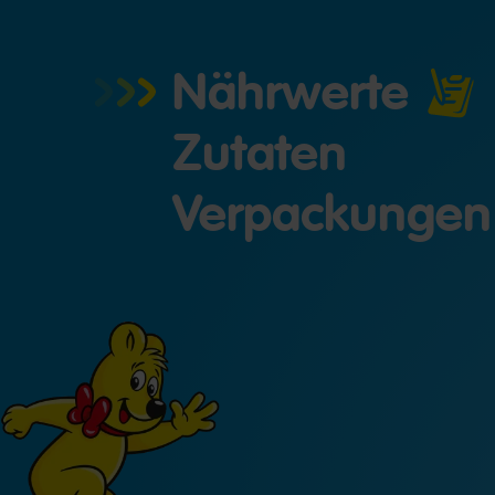
Nährwerte
Zutaten
Verpackungen