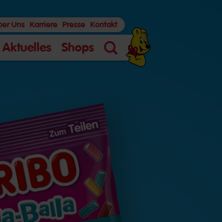
ber Uns
Karriere
Presse
Kontakt
Aktuelles
Shops
Suche