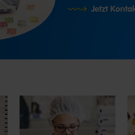
Jetzt Kont