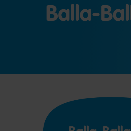
Balla-Bal