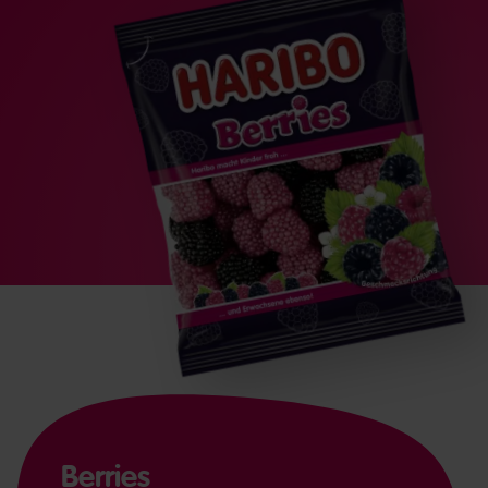
Berries