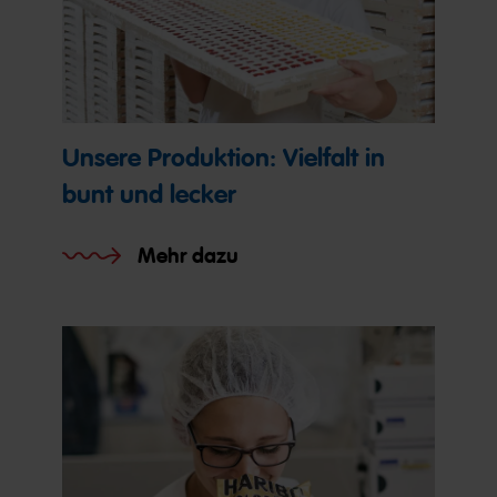
Unsere Produktion: Vielfalt in
bunt und lecker
Mehr dazu