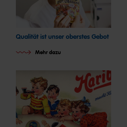
Qualität ist unser oberstes Gebot
Mehr dazu