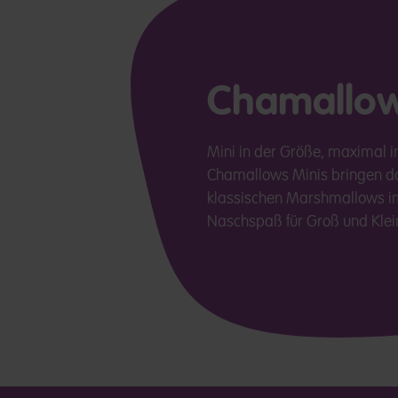
Chamallow
Mini in der Größe, maximal 
Chamallows Minis bringen da
klassischen Marshmallows im 
Naschspaß für Groß und Klei