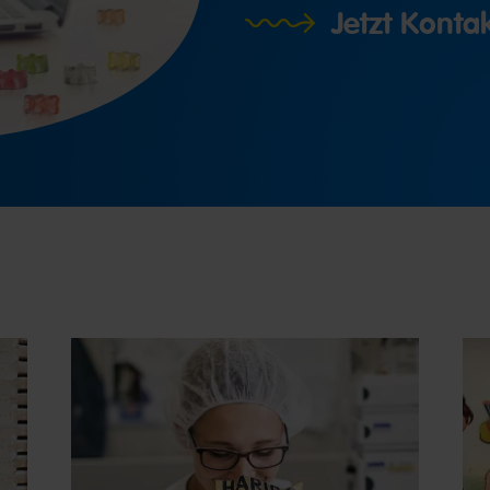
Jetzt Kont