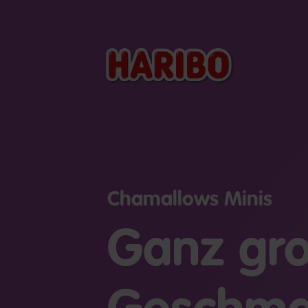
Chamallows Minis
Ganz gro