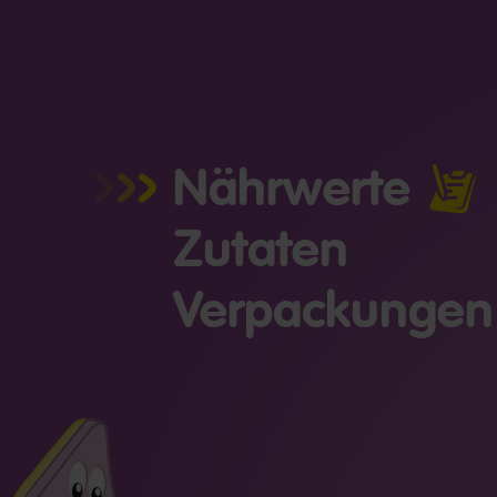
Nährwerte
Zutaten
Verpackungen