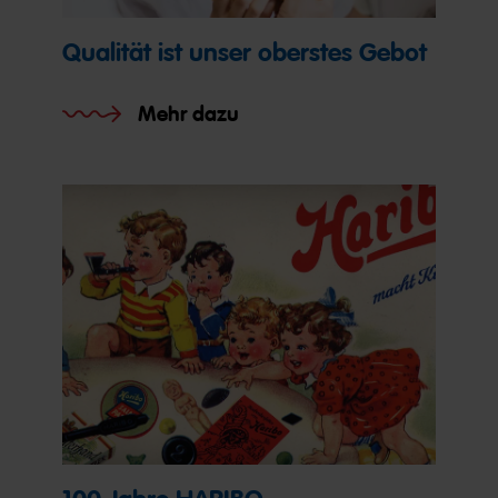
Qualität ist unser oberstes Gebot
Mehr dazu