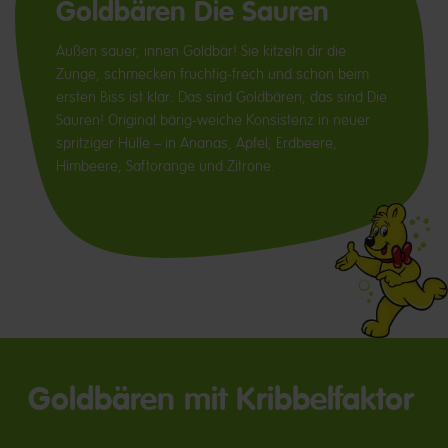
Goldbären Die Sauren
Außen sauer, innen Goldbär! Sie kitzeln dir die
Zunge, schmecken fruchtig-frech und schon beim
ersten Biss ist klar: Das sind Goldbären, das sind Die
Sauren! Original bärig-weiche Konsistenz in neuer
spritziger Hülle – in Ananas, Apfel, Erdbeere,
Himbeere, Saftorange und Zitrone.
Goldbären mit Kribbelfaktor