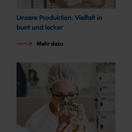
Unsere Produktion: Vielfalt in
bunt und lecker
Mehr dazu