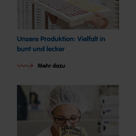
Unsere Produktion: Vielfalt in
bunt und lecker
Mehr dazu