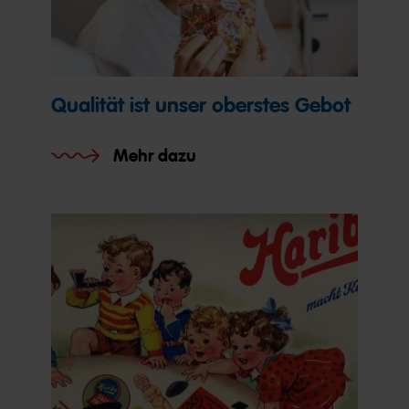
Qualität ist unser oberstes Gebot
Mehr dazu