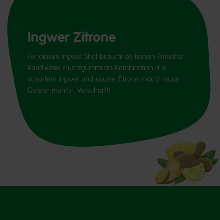
Ingwer Zitrone
Für diesen Ingwer Shot braucht es keinen Entsafter.
Kandiertes Fruchtgummi als Kombination aus
scharfem Ingwer und saurer Zitrone macht müde
Geister munter. Verschärft!