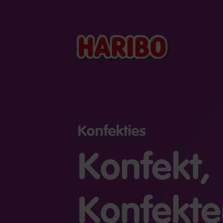
Konfekties
Konfekt,
Konfekte