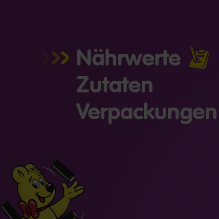
Nährwerte
Zutaten
Verpackungen