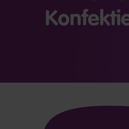
Konfekti