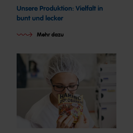
Unsere Produktion: Vielfalt in
bunt und lecker
Mehr dazu