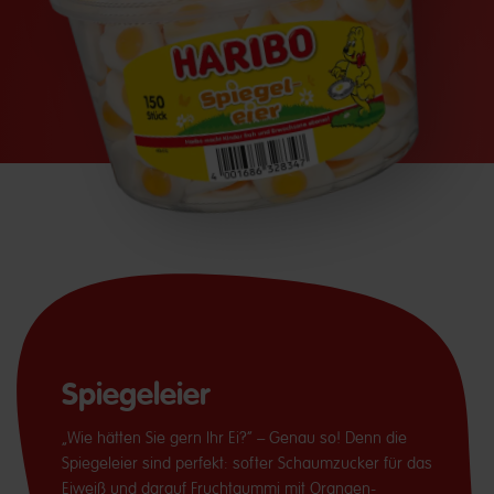
Spiegeleier
„Wie hätten Sie gern Ihr Ei?“ – Genau so! Denn die
Spiegeleier sind perfekt: softer Schaumzucker für das
Eiweiß und darauf Fruchtgummi mit Orangen-