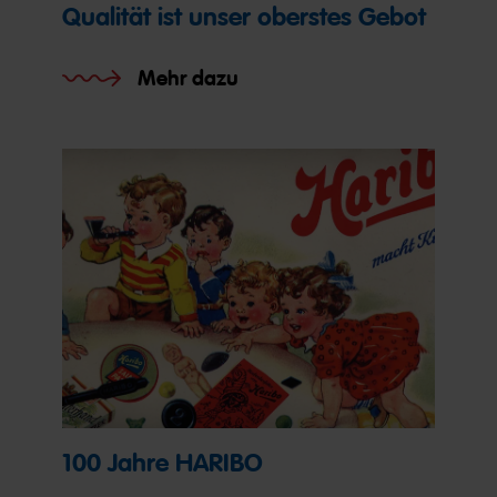
Qualität ist unser oberstes Gebot
Mehr dazu
100 Jahre HARIBO