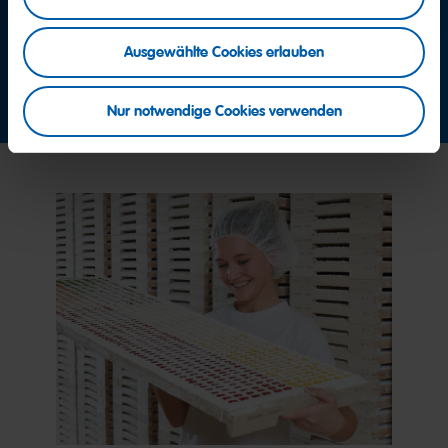
+49 2641 300 0
Ausgewählte Cookies erlauben
Jetzt Kontakt aufnehmen
Nur notwendige Cookies verwenden