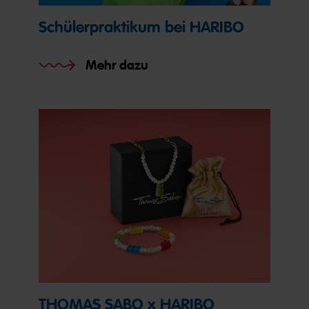
Schülerpraktikum bei HARIBO
Mehr dazu
THOMAS SABO x HARIBO