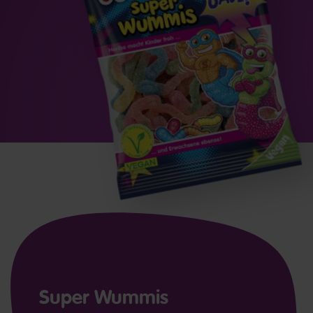
Super Wummis