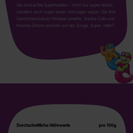
Die sind echte Superhelden – nicht nur super lecker,
sondern auch super sauer und super vegan. Die drei
Geschmacksduos Himbeer-Limette, Traube-Cola und
Kirsche-Zitrone prickeln auf der Zunge. Super, oder?
Durchschnittliche Nährwerte
pro 100g