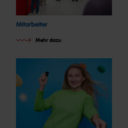
Mitarbeiter
Mehr dazu