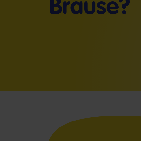
Brause?