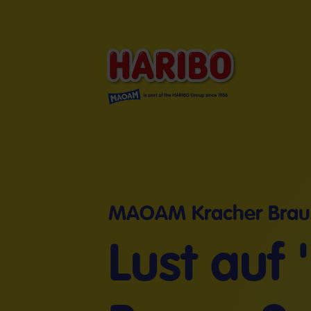
MAOAM Kracher Brau
Lust auf 