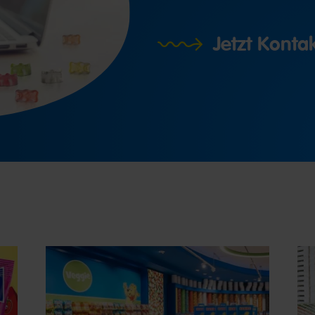
Jetzt Kont