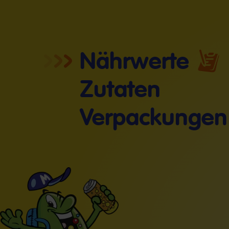
Nährwerte
Zutaten
Verpackungen