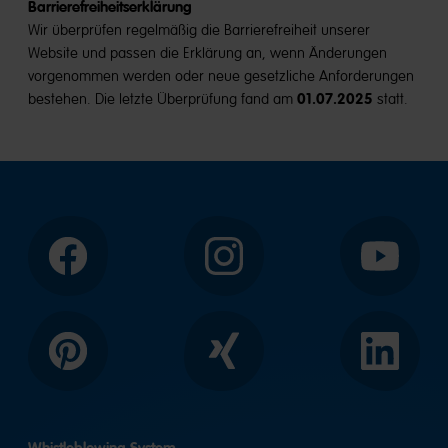
Barrierefreiheitserklärung
Wir überprüfen regelmäßig die Barrierefreiheit unserer
Website und passen die Erklärung an, wenn Änderungen
vorgenommen werden oder neue gesetzliche Anforderungen
01.07.2025
bestehen. Die letzte Überprüfung fand am
statt.
Facebook
Instagram
YouTube
Pinterest
Xing
LinkedIn