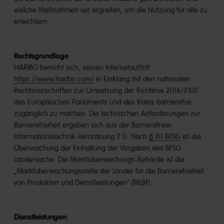
welche Maßnahmen wir ergreifen, um die Nutzung für alle zu
erleichtern.
Rechtsgrundlage
HARIBO bemüht sich, seinen Internetauftritt
https://www.haribo.com/
in Einklang mit den nationalen
Rechtsvorschriften zur Umsetzung der Richtlinie 2016/2102
des Europäischen Parlaments und des Rates barrierefrei
zugänglich zu machen. Die technischen Anforderungen zur
Barrierefreiheit ergeben sich aus der Barrierefreie-
Informationstechnik-Verordnung 2.0. Nach
§ 20 BFSG
ist die
Überwachung der Einhaltung der Vorgaben des BFSG
Ländersache. Die Marktüberwachungs-Behörde ist die
„Marktüberwachungsstelle der Länder für die Barrierefreiheit
von Produkten und Dienstleistungen“ (MLBF).
Dienstleistungen: