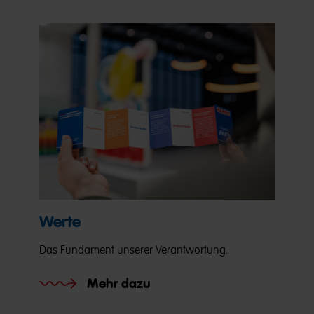
Werte
Das Fundament unserer Verantwortung.
Mehr dazu