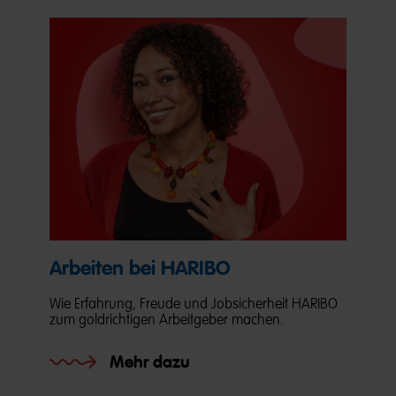
Arbeiten bei HARIBO
Wie Erfahrung, Freude und Jobsicherheit HARIBO
zum goldrichtigen Arbeitgeber machen.
Mehr dazu