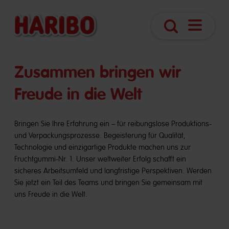
Navigatio
Suche
öffnen
​​Zusammen bringen wir
Freude in die Welt
Bringen Sie Ihre Erfahrung ein – für reibungslose Produktions-
und Verpackungsprozesse. Begeisterung für Qualität,
Technologie und einzigartige Produkte machen uns zur
Fruchtgummi-Nr. 1. Unser weltweiter Erfolg schafft ein
sicheres Arbeitsumfeld und langfristige Perspektiven. Werden
Sie jetzt ein Teil des Teams und bringen Sie gemeinsam mit
uns Freude in die Welt.