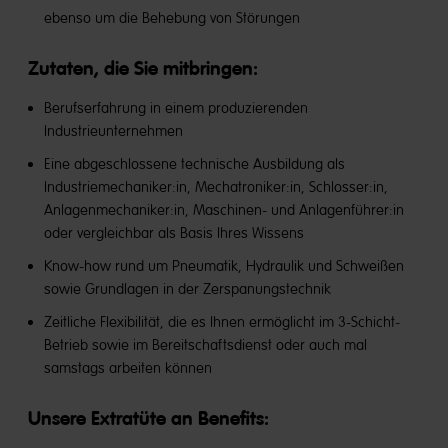
ebenso um die Behebung von Störungen
Zutaten, die Sie mitbringen:
Berufserfahrung in einem produzierenden
Industrieunternehmen
Eine abgeschlossene technische Ausbildung als
Industriemechaniker:in, Mechatroniker:in, Schlosser:in,
Anlagenmechaniker:in, Maschinen- und Anlagenführer:in
oder vergleichbar als Basis Ihres Wissens
Know-how rund um Pneumatik, Hydraulik und Schweißen
sowie Grundlagen in der Zerspanungstechnik
Zeitliche Flexibilität, die es Ihnen ermöglicht im 3-Schicht-
Betrieb sowie im Bereitschaftsdienst oder auch mal
samstags arbeiten können
Unsere Extratüte an Benefits​: