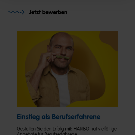
Jetzt bewerben
Einstieg als Berufserfahrene
Gestalten Sie den Erfolg mit: HARIBO hat vielfältige
Angebote für Berufserfahrene.