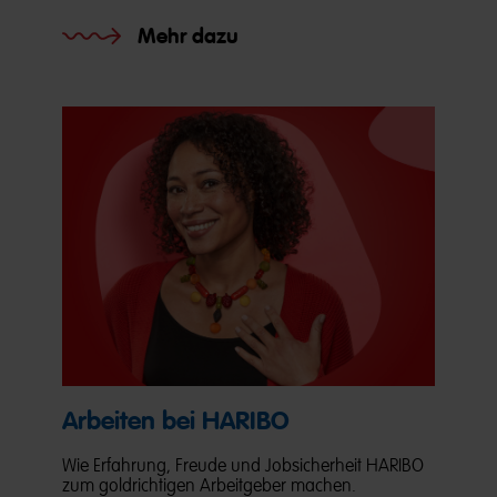
Mehr dazu
Arbeiten bei HARIBO
Wie Erfahrung, Freude und Jobsicherheit HARIBO
zum goldrichtigen Arbeitgeber machen.