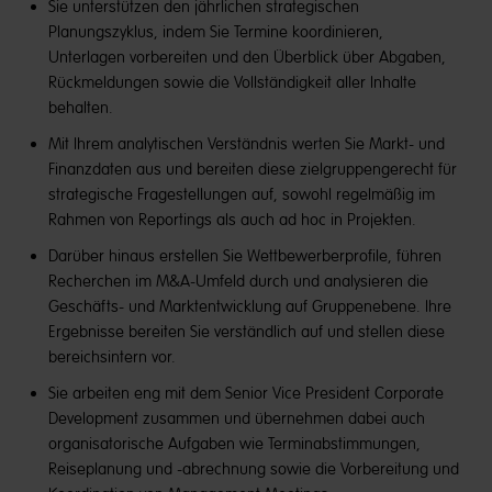
Sie unterstützen den jährlichen strategischen
Planungszyklus, indem Sie Termine koordinieren,
Unterlagen vorbereiten und den Überblick über Abgaben,
Rückmeldungen sowie die Vollständigkeit aller Inhalte
behalten.
Mit Ihrem analytischen Verständnis werten Sie Markt- und
Finanzdaten aus und bereiten diese zielgruppengerecht für
strategische Fragestellungen auf, sowohl regelmäßig im
Rahmen von Reportings als auch ad hoc in Projekten.
Darüber hinaus erstellen Sie Wettbewerberprofile, führen
Recherchen im M&A-Umfeld durch und analysieren die
Geschäfts- und Marktentwicklung auf Gruppenebene. Ihre
Ergebnisse bereiten Sie verständlich auf und stellen diese
bereichsintern vor.
Sie arbeiten eng mit dem Senior Vice President Corporate
Development zusammen und übernehmen dabei auch
organisatorische Aufgaben wie Terminabstimmungen,
Reiseplanung und -abrechnung sowie die Vorbereitung und