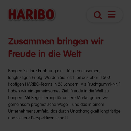
Navigatio
Suche
öffnen
​​Zusammen bringen wir
Freude in die Welt
Bringen Sie Ihre Erfahrung ein – für gemeinsamen,
langfristigen Erfolg. Werden Sie jetzt Teil des über 8.500-
köpfigen HARIBO-Teams in 26 Ländern. Als Fruchtgummi-Nr. 1
haben wir ein gemeinsames Ziel: Freude in die Welt zu
bringen. Mit Begeisterung für unsere Marke gehen wir
gemeinsam pragmatische Wege – und das in einem
Unternehmensumfeld, das durch Unabhängigkeit langfristige
und sichere Perspektiven schafft.