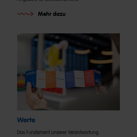
Mehr dazu
Werte
Das Fundament unserer Verantwortung.