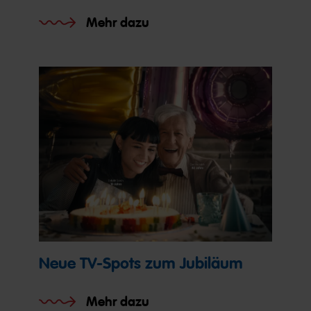
Mehr dazu
Neue TV-Spots zum Jubiläum
Mehr dazu