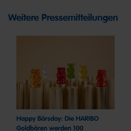
Weitere Pressemitteilungen
Happy Bärsday: Die HARIBO
Goldbären werden 100