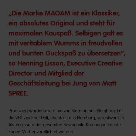
„Die Marke MAOAM ist ein Klassiker,
ein absolutes Original und steht für
maximalen Kauspaß. Selbigen galt es
mit veritablem Wumms in freudvollen
und bunten Guckspaß zu übersetzen“,
so Henning Lisson, Executive Creative
Director und Mitglied der
Geschäftsleitung bei Jung von Matt
SPREE.
Produziert wurden alle Filme von Sterntag aus Hamburg. Für
die VFX zeichnet Deli, ebenfalls aus Hamburg, verantwortlich.
Als Regisseur der gesamten Bewegtbild-Kampagne konnte
Eugen Merher verpflichtet werden.