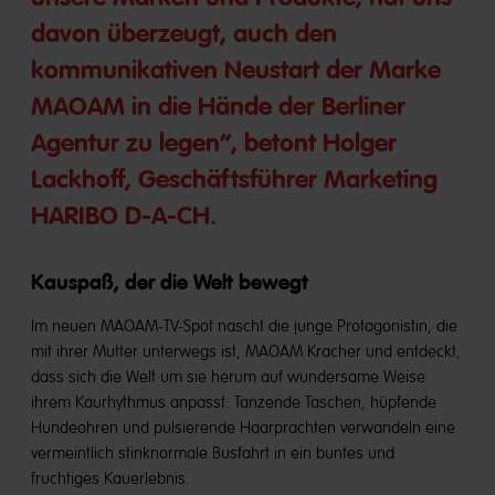
davon überzeugt, auch den
kommunikativen Neustart der Marke
MAOAM in die Hände der Berliner
Agentur zu legen“, betont Holger
Lackhoff, Geschäftsführer Marketing
HARIBO D-A-CH.
Kauspaß, der die Welt bewegt
Im neuen MAOAM-TV-Spot nascht die junge Protagonistin, die
mit ihrer Mutter unterwegs ist, MAOAM Kracher und entdeckt,
dass sich die Welt um sie herum auf wundersame Weise
ihrem Kaurhythmus anpasst: Tanzende Taschen, hüpfende
Hundeohren und pulsierende Haarprachten verwandeln eine
vermeintlich stinknormale Busfahrt in ein buntes und
fruchtiges Kauerlebnis.