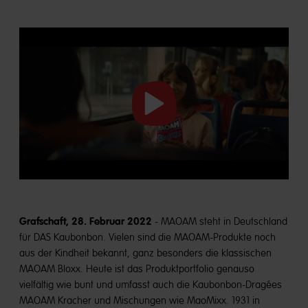
Video
starten
Grafschaft, 28. Februar 2022
-
MAOAM steht in Deutschland
für DAS Kaubonbon. Vielen sind die MAOAM-Produkte noch
aus der Kindheit bekannt, ganz besonders die klassischen
MAOAM Bloxx. Heute ist das Produktportfolio genauso
vielfältig wie bunt und umfasst auch die Kaubonbon-Dragées
MAOAM Kracher und Mischungen wie MaoMixx. 1931 in