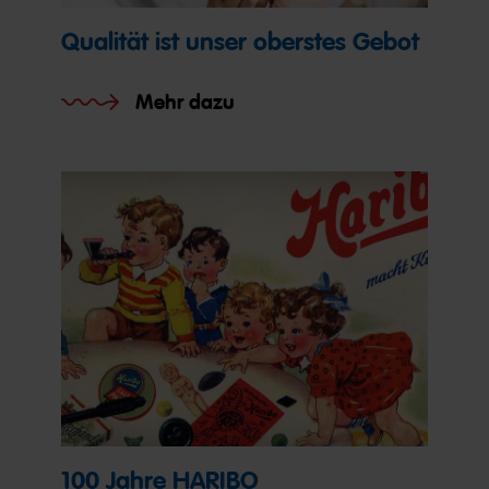
Qualität ist unser oberstes Gebot
Mehr dazu
100 Jahre HARIBO