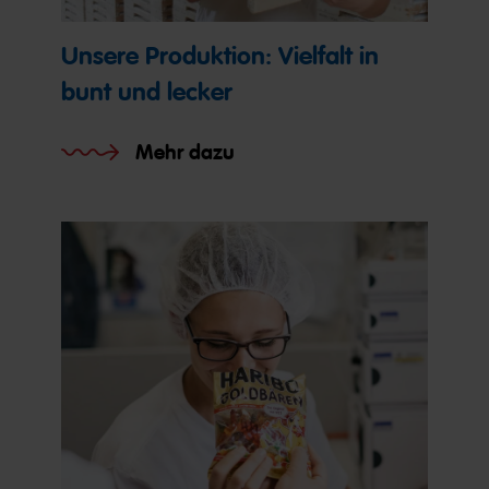
Unsere Produktion: Vielfalt in
bunt und lecker
Mehr dazu