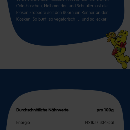
Cola-Flaschen, Halbmonden und Schnullern ist die
Riesen Erdbeere seit den 80ern ein Renner an den
Kiosken. So bunt, so vegetarisch … und so lecker!
Durchschnittliche Nährwerte
pro 100g
Energie
1421kJ / 334kcal