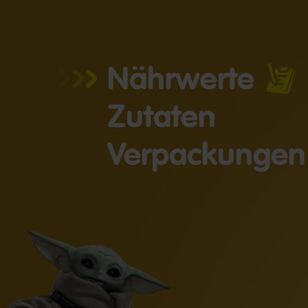
Nährwerte
Zutaten
Verpackungen