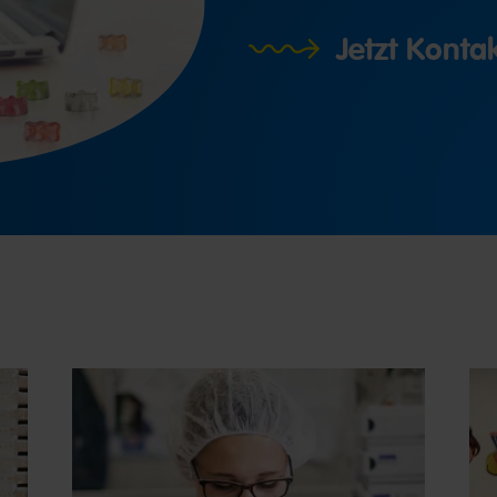
Jetzt Kont