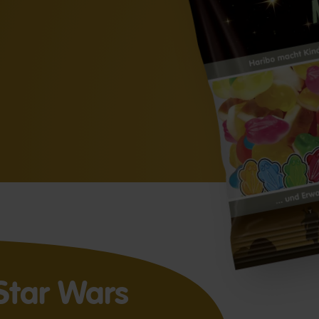
Star Wars