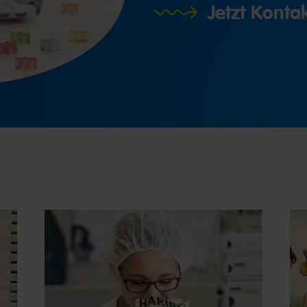
Jetzt Kont