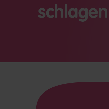
schlagen