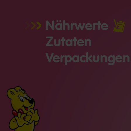
Nährwerte
Zutaten
Verpackungen