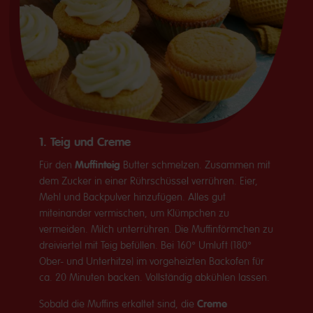
1. Teig und Creme
Muffinteig
Für den
Butter schmelzen. Zusammen mit
dem Zucker in einer Rührschüssel verrühren. Eier,
Mehl und Backpulver hinzufügen. Alles gut
miteinander vermischen, um Klümpchen zu
vermeiden. Milch unterrühren. Die Muffinförmchen zu
dreiviertel mit Teig befüllen. Bei 160° Umluft (180°
Ober- und Unterhitze) im vorgeheizten Backofen für
ca. 20 Minuten backen. Vollständig abkühlen lassen.
Creme
Sobald die Muffins erkaltet sind, die