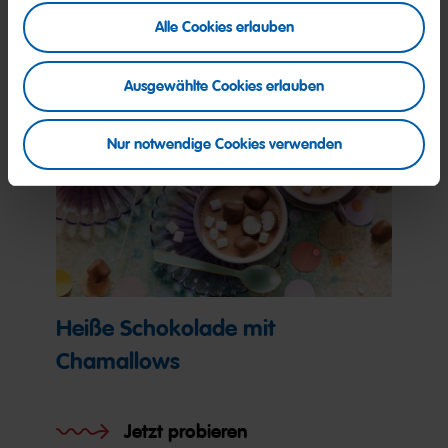
Alle Cookies erlauben
Ausgewählte Cookies erlauben
Nur notwendige Cookies verwenden
Heiße Schokolade mit
Chamallows
Jetzt probieren