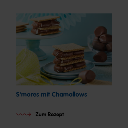
S'mores mit Chamallows
Zum Rezept