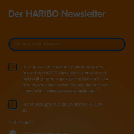
Der HARIBO Newsletter
Deine E-Mail Adresse
Deine E-Mail Adresse
Ich willige ein, dass meine E-Mail-Adresse zum
Versand des HARIBO-Newsletters verarbeitet wird.
Die Einwilligung kann jederzeit mit Wirkung für die
Zukunft widerrufen werden. Weitere Informationen
finden Sie in unserer
Datenschutzerklärung
. *
Hiermit bestätige ich, dass ich älter als 16 Jahre
bin. *
* Pflichtfelder