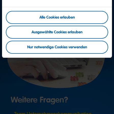
Alle Cookies erlauben
Ausgewählte Cookies erlauben
Nur notwendige Cookies verwenden
Weitere Fragen?
Team Unternehmenskommunikation