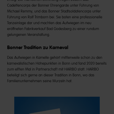
Cadettencorps der Bonner Ehrengarde unter Führung von
Michael Remmy, und das Bonner Stadtsoldatencorps unter
Führung von Rolf Trimborn bei. Sie boten eine professionelle
Tanzeinlage dar und machten das Aufwiegen im neu
eröffneten Fabrikverkauf Bad Godesberg zu einer rundum
gelungenen Veranstaltung.
Bonner Tradition zu Karneval
Das Aufwiegen in Kamelle gehört mittlerweile schon zu den
karnevalistischen Höhepunkten in Bonn und fand 2020 bereits
zum elften Mal in Partnerschaft mit HARIBO statt. HARIBO
beteiligt sich gerne an dieser Tradition in Bonn, wo das
Familienunternehmen seine Wurzeln hat.