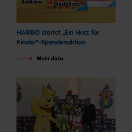
HARIBO startet „Ein Herz für
Kinder“-Spendenaktion
Mehr dazu