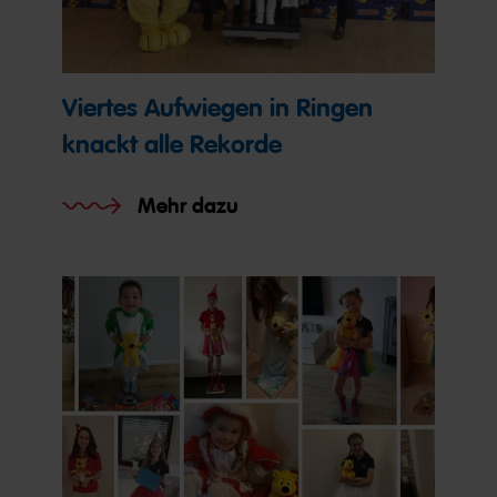
Viertes Aufwiegen in Ringen
knackt alle Rekorde
Mehr dazu