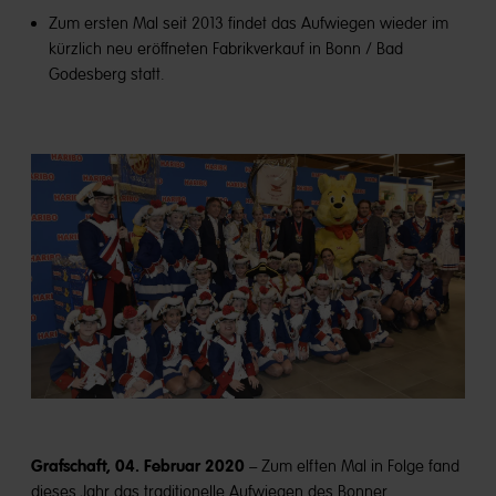
Zum ersten Mal seit 2013 findet das Aufwiegen wieder im
kürzlich neu eröffneten Fabrikverkauf in Bonn / Bad
Godesberg statt.
Grafschaft, 04. Februar 2020
– Zum elften Mal in Folge fand
dieses Jahr das traditionelle Aufwiegen des Bonner