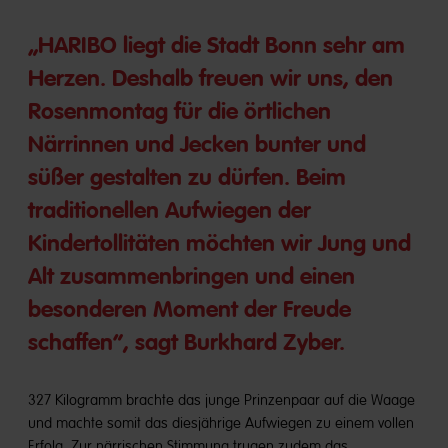
„HARIBO liegt die Stadt Bonn sehr am
Herzen. Deshalb freuen wir uns, den
Rosenmontag für die örtlichen
Närrinnen und Jecken bunter und
süßer gestalten zu dürfen. Beim
traditionellen Aufwiegen der
Kindertollitäten möchten wir Jung und
Alt zusammenbringen und einen
besonderen Moment der Freude
schaffen“, sagt Burkhard Zyber.
327 Kilogramm brachte das junge Prinzenpaar auf die Waage
und machte somit das diesjährige Aufwiegen zu einem vollen
Erfolg. Zur närrischen Stimmung trugen zudem das