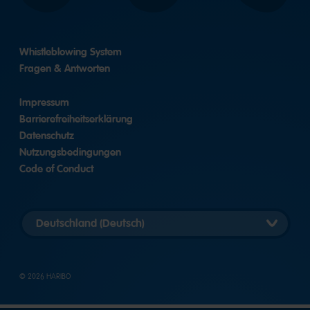
Whistleblowing System
Fragen & Antworten
Impressum
Barrierefreiheitserklärung
Datenschutz
Nutzungsbedingungen
Code of Conduct
Länderversion
auswählen
© 2026 HARIBO