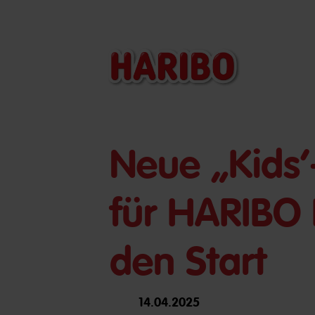
Neue „Kids
für HARIBO 
den Start
14.04.2025