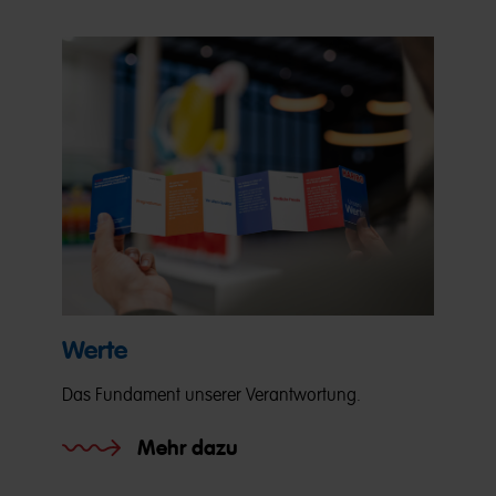
Werte
Das Fundament unserer Verantwortung.
Mehr dazu