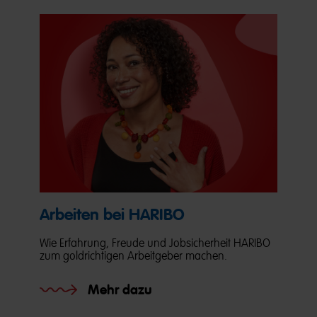
Arbeiten bei HARIBO
Wie Erfahrung, Freude und Jobsicherheit HARIBO
zum goldrichtigen Arbeitgeber machen.
Mehr dazu