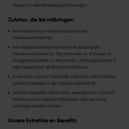
ebenso um die Behebung von Störungen
Zutaten, die Sie mitbringen:
Berufserfahrung in einem produzierenden
Industrieunternehmen
Eine abgeschlossene technische Ausbildung als
Industriemechaniker:in, Mechatroniker:in, Schlosser:in,
Anlagenmechaniker:in, Maschinen- und Anlagenführer:in
oder vergleichbar als Basis Ihres Wissens
Know-how rund um Pneumatik, Hydraulik und Schweißen
sowie Grundlagen in der Zerspanungstechnik
Zeitliche Flexibilität, die es Ihnen ermöglicht im 3-Schicht-
Betrieb sowie im Bereitschaftsdienst oder auch mal
samstags arbeiten können
Unsere Extratüte an Benefits​: