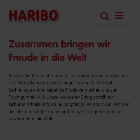
Navigatio
Suche
öffnen
​​Zusammen bringen wir
Freude in die Welt
Bringen Sie Ihre Erfahrung ein – für reibungslose Produktions-
und Verpackungsprozesse. Begeisterung für Qualität,
Technologie und einzigartige Produkte machen uns zur
Fruchtgummi-Nr. 1. Unser weltweiter Erfolg schafft ein
sicheres Arbeitsumfeld und langfristige Perspektiven. Werden
Sie jetzt ein Teil des Teams und bringen Sie gemeinsam mit
uns Freude in die Welt.