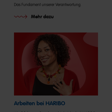
Das Fundament unserer Verantwortung.
Mehr dazu
Arbeiten bei HARIBO