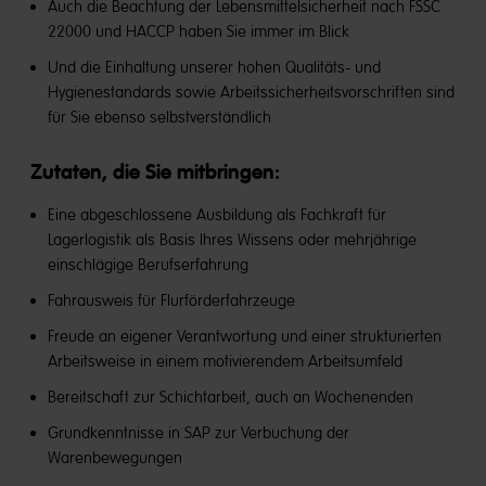
Auch die Beachtung der Lebensmittelsicherheit nach FSSC
22000 und HACCP haben Sie immer im Blick
Und die Einhaltung unserer hohen Qualitäts- und
Hygienestandards sowie Arbeitssicherheitsvorschriften sind
für Sie ebenso selbstverständlich
Zutaten, die Sie mitbringen:
Eine abgeschlossene Ausbildung als Fachkraft für
Lagerlogistik als Basis Ihres Wissens oder mehrjährige
einschlägige Berufserfahrung
Fahrausweis für Flurförderfahrzeuge
Freude an eigener Verantwortung und einer strukturierten
Arbeitsweise in einem motivierendem Arbeitsumfeld
Bereitschaft zur Schichtarbeit, auch an Wochenenden
Grundkenntnisse in SAP zur Verbuchung der
Warenbewegungen