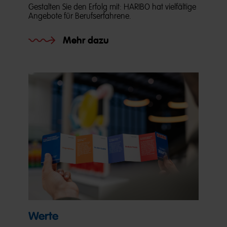
Gestalten Sie den Erfolg mit: HARIBO hat vielfältige
Angebote für Berufserfahrene.
Mehr dazu
Werte