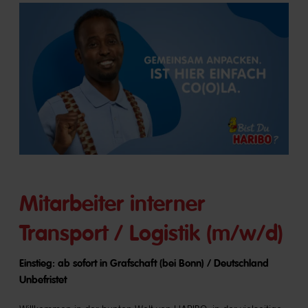
Mitarbeiter interner
Transport / Logistik (m/w/d)
Einstieg: ab sofort in Grafschaft (bei Bonn) / Deutschland
Unbefristet