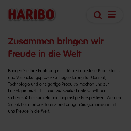
Navigatio
Suche
öffnen
​​Zusammen bringen wir
Freude in die Welt
Bringen Sie Ihre Erfahrung ein – für reibungslose Produktions-
und Verpackungsprozesse. Begeisterung für Qualität,
Technologie und einzigartige Produkte machen uns zur
Fruchtgummi-Nr. 1. Unser weltweiter Erfolg schafft ein
sicheres Arbeitsumfeld und langfristige Perspektiven. Werden
Sie jetzt ein Teil des Teams und bringen Sie gemeinsam mit
uns Freude in die Welt.