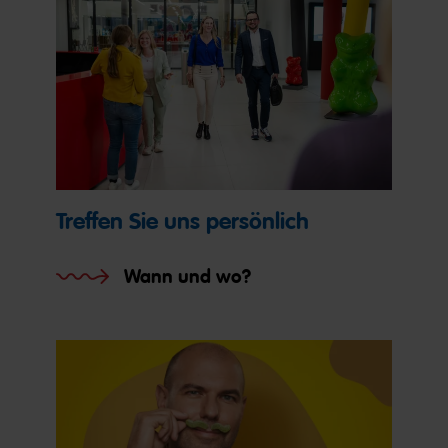
Treffen Sie uns persönlich
Wann und wo?