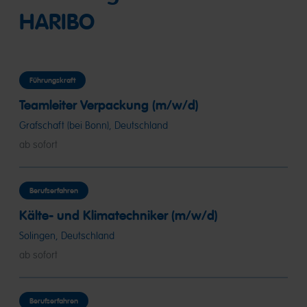
HARIBO
Führungskraft
Teamleiter Verpackung (m/w/d)
Grafschaft (bei Bonn), Deutschland
ab sofort
Berufserfahren
Kälte- und Klimatechniker (m/w/d)
Solingen, Deutschland
ab sofort
Berufserfahren