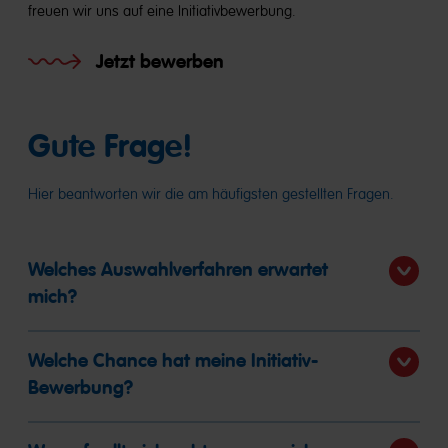
freuen wir uns auf eine Initiativbewerbung.
Jetzt bewerben
Gute Frage!
Hier beantworten wir die am häufigsten gestellten Fragen.
Welches Auswahlverfahren erwartet
mich?
Welche Chance hat meine Initiativ-
Bewerbung?