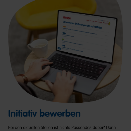
Initiativ bewerben
Bei den aktuellen Stellen ist nichts Passendes dabei? Dann