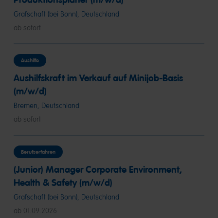
Grafschaft (bei Bonn), Deutschland
ab sofort
Aushilfe
Aushilfskraft im Verkauf auf Minijob-Basis
(m/w/d)
Bremen, Deutschland
ab sofort
Berufserfahren
(Junior) Manager Corporate Environment,
Health & Safety (m/w/d)
Grafschaft (bei Bonn), Deutschland
ab 01.09.2026