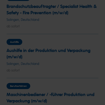
Brandschutzbeauftragter / Specialist Health &
Safety - Fire Prevention (m/w/d)
Solingen, Deutschland
ab sofort
Aushilfe
Aushilfe in der Produktion und Verpackung
(m/w/d)
Solingen, Deutschland
ab sofort
Berufserfahren
Maschinenbediener / -führer Produktion und
Verpackung (m/w/d)