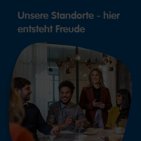
Unsere Standorte - hier
entsteht Freude