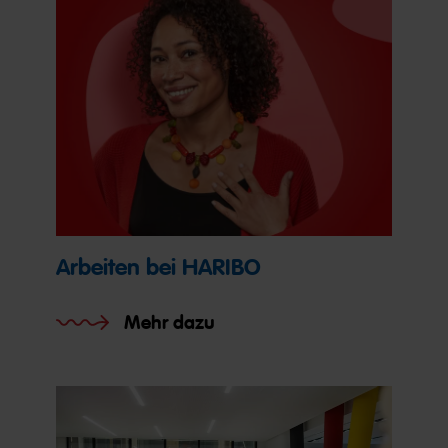
Arbeiten bei HARIBO
Mehr dazu