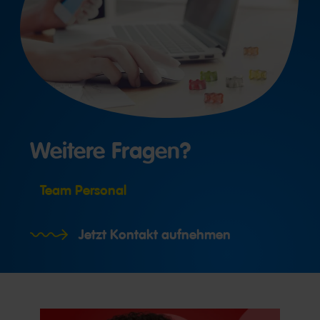
Weitere Fragen?
Team Personal
Jetzt Kontakt aufnehmen