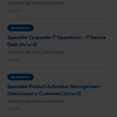
Grafschaft (bei Bonn), Deutschland
ab sofort
Berufserfahren
Specialist Corporate IT Operations - IT Service
Desk (m/w/d)
Grafschaft (bei Bonn), Deutschland
ab sofort
Berufserfahren
Specialist Product Activation Management -
Intercompany Customers (m/w/d)
Grafschaft (bei Bonn), Deutschland
ab sofort