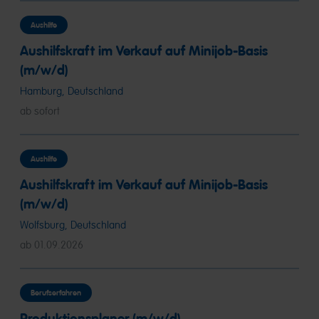
Aushilfe
Aushilfskraft im Verkauf auf Minijob-Basis
(m/w/d)
Hamburg, Deutschland
ab sofort
Aushilfe
Aushilfskraft im Verkauf auf Minijob-Basis
(m/w/d)
Wolfsburg, Deutschland
ab 01.09.2026
Berufserfahren
Produktionsplaner (m/w/d)