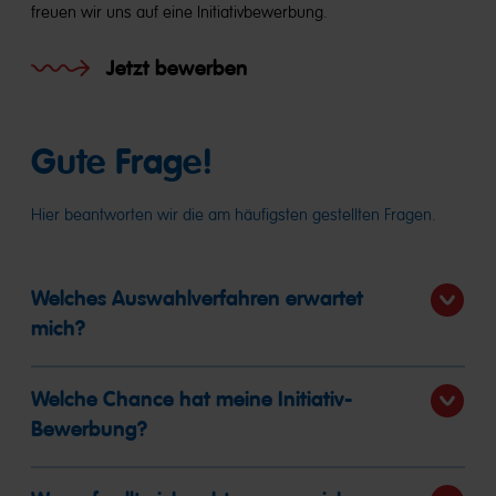
freuen wir uns auf eine Initiativbewerbung.
Jetzt bewerben
Gute Frage!
Hier beantworten wir die am häufigsten gestellten Fragen.
Welches Auswahlverfahren erwartet
mich?
Welche Chance hat meine Initiativ-
Bewerbung?