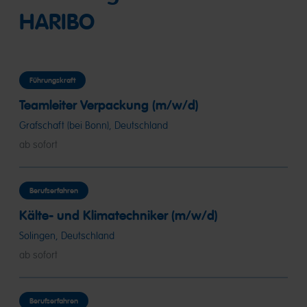
HARIBO
Führungskraft
Teamleiter Verpackung (m/w/d)
Grafschaft (bei Bonn), Deutschland
ab sofort
Berufserfahren
Kälte- und Klimatechniker (m/w/d)
Solingen, Deutschland
ab sofort
Berufserfahren