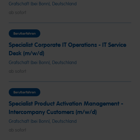
Grafschaft (bei Bonn), Deutschland
ab sofort
Berufserfahren
Specialist Corporate IT Operations - IT Service
Desk (m/w/d)
Grafschaft (bei Bonn), Deutschland
ab sofort
Berufserfahren
Specialist Product Activation Management -
Intercompany Customers (m/w/d)
Grafschaft (bei Bonn), Deutschland
ab sofort