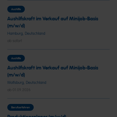
Aushilfe
Aushilfskraft im Verkauf auf Minijob-Basis
(m/w/d)
Hamburg, Deutschland
ab sofort
Aushilfe
Aushilfskraft im Verkauf auf Minijob-Basis
(m/w/d)
Wolfsburg, Deutschland
ab 01.09.2026
Berufserfahren
Produktionsplaner (m/w/d)