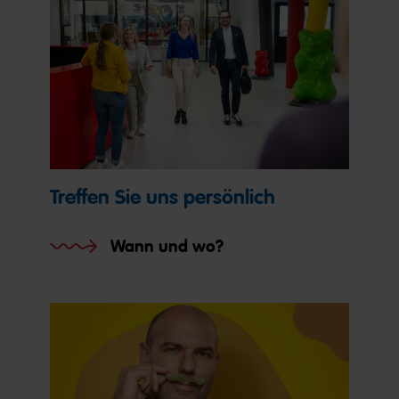
Treffen Sie uns persönlich
Wann und wo?