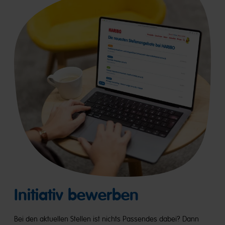
Initiativ bewerben
Bei den aktuellen Stellen ist nichts Passendes dabei? Dann