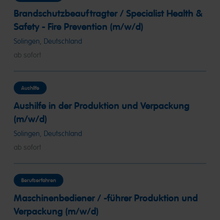
Brandschutzbeauftragter / Specialist Health &
Safety - Fire Prevention (m/w/d)
Solingen, Deutschland
ab sofort
Aushilfe
Aushilfe in der Produktion und Verpackung
(m/w/d)
Solingen, Deutschland
ab sofort
Berufserfahren
Maschinenbediener / -führer Produktion und
Verpackung (m/w/d)