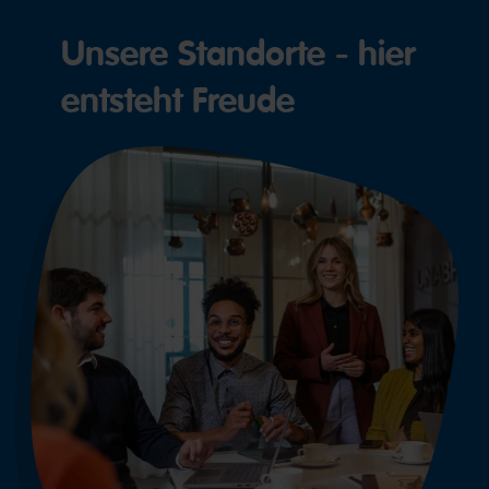
Unsere Standorte - hier
entsteht Freude