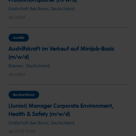
Grafschaft (bei Bonn), Deutschland
ab sofort
Aushilfe
Aushilfskraft im Verkauf auf Minijob-Basis
(m/w/d)
Bremen, Deutschland
ab sofort
Berufserfahren
(Junior) Manager Corporate Environment,
Health & Safety (m/w/d)
Grafschaft (bei Bonn), Deutschland
ab 01.09.2026