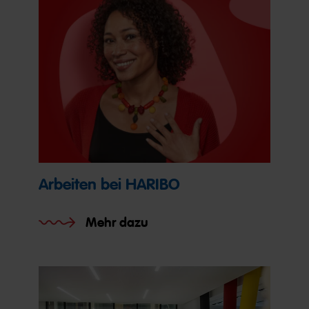
Arbeiten bei HARIBO
Mehr dazu