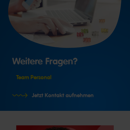
Weitere Fragen?
Team Personal
Jetzt Kontakt aufnehmen